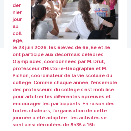
der
nier
jour
au
coll
ège,
le 23 juin 2026, les élèves de 6e, 5e et 4e
ont participé aux désormais célèbres
Olympiades, coordonnées par M. Drut,
professeur d’Histoire-Géographie et M.
Pichon, coordinateur de la vie scolaire du
collège. Comme chaque année, l’ensemble
des professeurs du collège s’est mobilisé
pour arbitrer les différentes épreuves et
encourager les participants. En raison des
fortes chaleurs, l’organisation de cette
journée a été adaptée : les activités se
sont ainsi déroulées de 8h35 à 15h.