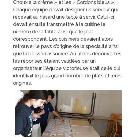
Choux à la crème » et les « Cordons bleus ».
Chaque équipe devait désigner un serveur qui
recevait au hasard une table à servir. Celui-ci
devait ensuite transmettre à la cuisine le
numéro de la table ainsi que le plat
correspondant. Les cuisiniers devaient alors
retrouver le pays d’origine de la spécialité ainsi
que la boisson associée. Au fil des découvertes,
les réponses étaient validées par un
organisateur. L’équipe victorieuse était celle qui
identifiait le plus grand nombre de plats et leurs
origines.