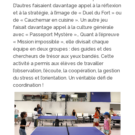
D’autres faisaient davantage appel à la réflexion
et à la stratégie, à l’image de « Duel du Fort » ou
de « Cauchemar en cuisine ». Un autre jeu
faisait davantage appel à la culture générale
avec « Passeport Mystère »… Quant à l’épreuve
« Mission impossible », elle divisait chaque
équipe en deux groupes : des guides et des
chercheurs de trésor aux yeux bandés. Cette
activité a permis aux élèves de travailler
l’observation, l’écoute, la coopération, la gestion
du stress et l’orientation. Un véritable défi de
coordination !