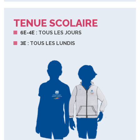
TENUE SCOLAIRE
6E-4E
: TOUS LES JOURS
3E
: TOUS LES LUNDIS