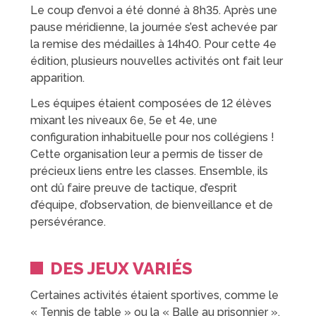
Le coup d’envoi a été donné à 8h35. Après une
pause méridienne, la journée s’est achevée par
la remise des médailles à 14h40. Pour cette 4e
édition, plusieurs nouvelles activités ont fait leur
apparition.
Les équipes étaient composées de 12 élèves
mixant les niveaux 6e, 5e et 4e, une
configuration inhabituelle pour nos collégiens !
Cette organisation leur a permis de tisser de
précieux liens entre les classes. Ensemble, ils
ont dû faire preuve de tactique, d’esprit
d’équipe, d’observation, de bienveillance et de
persévérance.
DES JEUX VARIÉS
Certaines activités étaient sportives, comme le
« Tennis de table » ou la « Balle au prisonnier ».