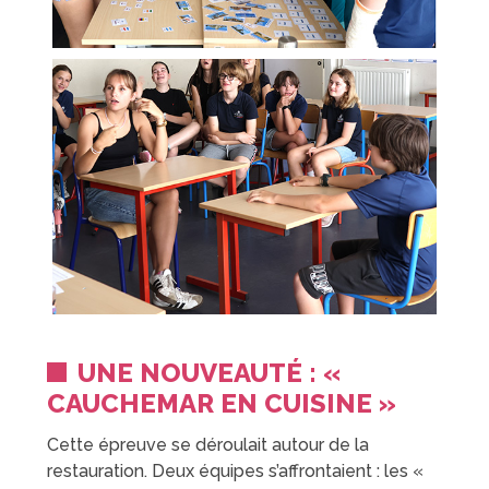
UNE NOUVEAUTÉ : «
CAUCHEMAR EN CUISINE »
Cette épreuve se déroulait autour de la
restauration. Deux équipes s’affrontaient : les «