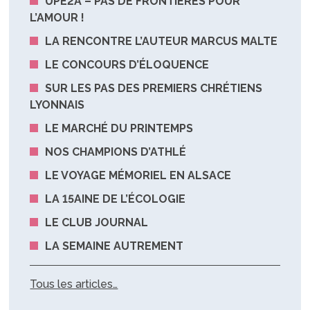
UPE2A – PAS DE FRONTIÈRES POUR
L’AMOUR !
LA RENCONTRE L’AUTEUR MARCUS MALTE
LE CONCOURS D’ÉLOQUENCE
SUR LES PAS DES PREMIERS CHRÉTIENS
LYONNAIS
LE MARCHÉ DU PRINTEMPS
NOS CHAMPIONS D’ATHLÉ
LE VOYAGE MÉMORIEL EN ALSACE
LA 15AINE DE L’ÉCOLOGIE
LE CLUB JOURNAL
LA SEMAINE AUTREMENT
Tous les articles…