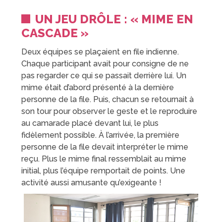
UN JEU DRÔLE : « MIME EN
CASCADE »
Deux équipes se plaçaient en file indienne.
Chaque participant avait pour consigne de ne
pas regarder ce qui se passait derrière lui. Un
mime était d’abord présenté à la dernière
personne de la file. Puis, chacun se retournait à
son tour pour observer le geste et le reproduire
au camarade placé devant lui, le plus
fidèlement possible. À l’arrivée, la première
personne de la file devait interpréter le mime
reçu. Plus le mime final ressemblait au mime
initial, plus l’équipe remportait de points. Une
activité aussi amusante qu’exigeante !