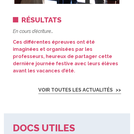
RÉSULTATS
En cours d’écriture…
Ces différentes épreuves ont été
imaginées et organisées par les
professeurs, heureux de partager cette
dernière journée festive avec leurs élèves
avant les vacances d’été.
VOIR TOUTES LES ACTUALITÉS
DOCS UTILES