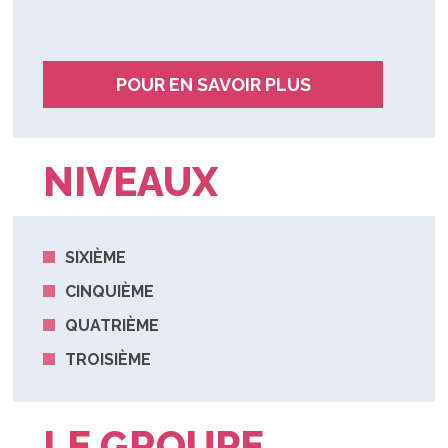
POUR EN SAVOIR PLUS
NIVEAUX
SIXIÈME
CINQUIÈME
QUATRIÈME
TROISIÈME
LE GROUPE