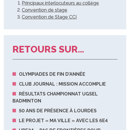
Principaux interlocuteurs au collège
Convention de stage
Convention de Stage CCI
RETOURS SUR…
OLYMPIADES DE FIN D’ANNÉE
CLUB JOURNAL : MISSION ACCOMPLIE
RÉSULTATS CHAMPIONNAT UGSEL
BADMINTON
50 ANS DE PRÉSENCE À LOURDES
LE PROJET « MA VILLE » AVEC LES 6E4